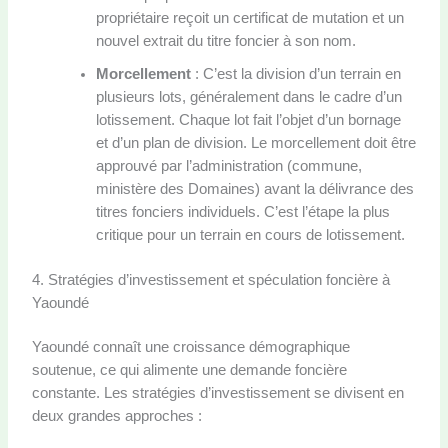
propriétaire reçoit un certificat de mutation et un
nouvel extrait du titre foncier à son nom.
Morcellement
: C’est la division d’un terrain en
plusieurs lots, généralement dans le cadre d’un
lotissement. Chaque lot fait l’objet d’un bornage
et d’un plan de division. Le morcellement doit être
approuvé par l’administration (commune,
ministère des Domaines) avant la délivrance des
titres fonciers individuels. C’est l’étape la plus
critique pour un terrain en cours de lotissement.
4. Stratégies d’investissement et spéculation foncière à
Yaoundé
Yaoundé connaît une croissance démographique
soutenue, ce qui alimente une demande foncière
constante. Les stratégies d’investissement se divisent en
deux grandes approches :