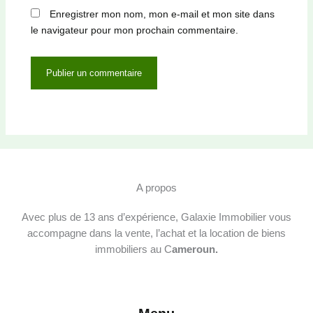
Enregistrer mon nom, mon e-mail et mon site dans
le navigateur pour mon prochain commentaire.
A propos
Avec plus de 13 ans d’expérience, Galaxie Immobilier vous
accompagne dans la vente, l’achat et la location de biens
immobiliers au C
ameroun.