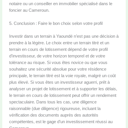
notaire ou un conseiller en immobilier spécialisé dans le
foncier au Cameroun.
5. Conclusion : Faire le bon choix selon votre profil
Investir dans un terrain à Yaoundé n’est pas une décision à
prendre à la légère. Le choix entre un terrain titré et un
terrain en cours de lotissement dépend de votre profil
d’investisseur, de votre horizon temporel et de votre
tolérance au risque. Si vous êtes novice ou que vous
souhaitez une sécurité absolue pour votre résidence
principale, le terrain titré est la voie royale, malgré un coût
plus élevé. Si vous êtes un investisseur aguerri, prêt à
analyser un projet de lotissement et à supporter les délais,
le terrain en cours de lotissement peut offrir un rendement
spectaculaire. Dans tous les cas, une diligence
raisonnable (due diligence) rigoureuse, incluant la
vérification des documents auprès des autorités
compétentes, est le gage d’un investissement réussi au