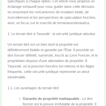
spécifiques à chaque option. Cet article vous propose un
éclairage exhaustif pour vous guider dans cette décision,
en examinant les mécanismes de mutation totale, de
morcellement et les perspectives de spéculation foncière,
avec un focus sur le marché de terrainavendreaodza.
1. Le terrain titré à Yaoundé : la sécurité juridique absolue
Un terrain titré est un bien dont la propriété est
définitivement établie et garantie par l’État. Il possède un
titre foncier définitif, numéroté, inscrit au Livre Foncier, et le
propriétaire dispose d’une attestation de propriété. À
Yaoundé, où la pression foncière est intense et les litiges
fréquents, cette sécurité juridique représente un atout
inestimable.
1.1. Les avantages du terrain titré
Garantie de propriété inattaquable
: Le titre
foncier est la preuve irréfutable de la propriété. Il