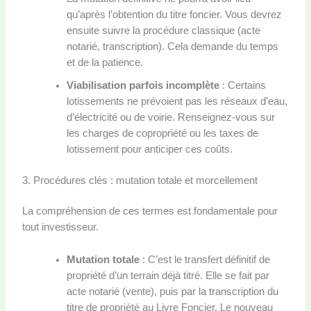
qu’après l’obtention du titre foncier. Vous devrez
ensuite suivre la procédure classique (acte
notarié, transcription). Cela demande du temps
et de la patience.
Viabilisation parfois incomplète
: Certains
lotissements ne prévoient pas les réseaux d’eau,
d’électricité ou de voirie. Renseignez-vous sur
les charges de copropriété ou les taxes de
lotissement pour anticiper ces coûts.
3. Procédures clés : mutation totale et morcellement
La compréhension de ces termes est fondamentale pour
tout investisseur.
Mutation totale
: C’est le transfert définitif de
propriété d’un terrain déjà titré. Elle se fait par
acte notarié (vente), puis par la transcription du
titre de propriété au Livre Foncier. Le nouveau