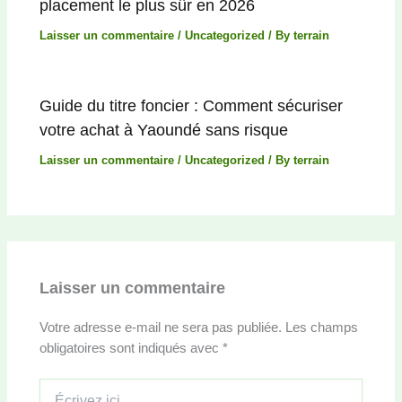
placement le plus sûr en 2026
Laisser un commentaire
/
Uncategorized
/ By
terrain
Guide du titre foncier : Comment sécuriser
votre achat à Yaoundé sans risque
Laisser un commentaire
/
Uncategorized
/ By
terrain
Laisser un commentaire
Votre adresse e-mail ne sera pas publiée.
Les champs
obligatoires sont indiqués avec
*
Écrivez