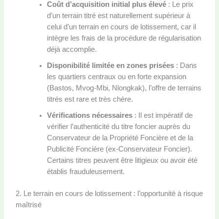
Coût d’acquisition initial plus élevé
: Le prix
d’un terrain titré est naturellement supérieur à
celui d’un terrain en cours de lotissement, car il
intègre les frais de la procédure de régularisation
déjà accomplie.
Disponibilité limitée en zones prisées
: Dans
les quartiers centraux ou en forte expansion
(Bastos, Mvog-Mbi, Nlongkak), l’offre de terrains
titrés est rare et très chère.
Vérifications nécessaires
: Il est impératif de
vérifier l’authenticité du titre foncier auprès du
Conservateur de la Propriété Foncière et de la
Publicité Foncière (ex-Conservateur Foncier).
Certains titres peuvent être litigieux ou avoir été
établis frauduleusement.
2. Le terrain en cours de lotissement : l’opportunité à risque
maîtrisé