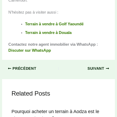
Cameroun.
N’hésitez pas à visiter aussi :
Terrain à vendre à Golf Yaoundé
Terrain à vendre à Douala
Contactez notre agent immobilier via WhatsApp :
Discuter sur WhatsApp
PRÉCÉDENT
SUIVANT
Related Posts
Pourquoi acheter un terrain à Aodza est le