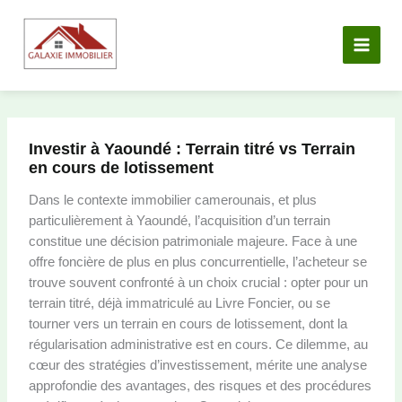
Aller
au
contenu
Investir à Yaoundé : Terrain titré vs Terrain
en cours de lotissement
Dans le contexte immobilier camerounais, et plus
particulièrement à Yaoundé, l’acquisition d’un terrain
constitue une décision patrimoniale majeure. Face à une
offre foncière de plus en plus concurrentielle, l’acheteur se
trouve souvent confronté à un choix crucial : opter pour un
terrain titré, déjà immatriculé au Livre Foncier, ou se
tourner vers un terrain en cours de lotissement, dont la
régularisation administrative est en cours. Ce dilemme, au
cœur des stratégies d’investissement, mérite une analyse
approfondie des avantages, des risques et des procédures