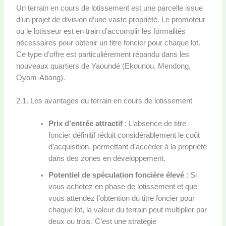
Un terrain en cours de lotissement est une parcelle issue
d’un projet de division d’une vaste propriété. Le promoteur
ou le lotisseur est en train d’accomplir les formalités
nécessaires pour obtenir un titre foncier pour chaque lot.
Ce type d’offre est particulièrement répandu dans les
nouveaux quartiers de Yaoundé (Ekounou, Mendong,
Oyom-Abang).
2.1. Les avantages du terrain en cours de lotissement
Prix d’entrée attractif
: L’absence de titre
foncier définitif réduit considérablement le coût
d’acquisition, permettant d’accéder à la propriété
dans des zones en développement.
Potentiel de spéculation foncière élevé
: Si
vous achetez en phase de lotissement et que
vous attendez l’obtention du titre foncier pour
chaque lot, la valeur du terrain peut multiplier par
deux ou trois. C’est une stratégie