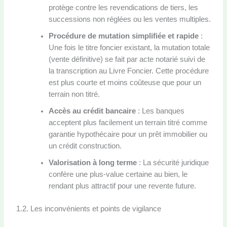
protège contre les revendications de tiers, les
successions non réglées ou les ventes multiples.
Procédure de mutation simplifiée et rapide
:
Une fois le titre foncier existant, la mutation totale
(vente définitive) se fait par acte notarié suivi de
la transcription au Livre Foncier. Cette procédure
est plus courte et moins coûteuse que pour un
terrain non titré.
Accès au crédit bancaire
: Les banques
acceptent plus facilement un terrain titré comme
garantie hypothécaire pour un prêt immobilier ou
un crédit construction.
Valorisation à long terme
: La sécurité juridique
confère une plus-value certaine au bien, le
rendant plus attractif pour une revente future.
1.2. Les inconvénients et points de vigilance