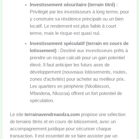
Investissement sécuritaire (terrain titré)
:
Privilégié par les investisseurs à long terme, pour
y construire sa résidence principale ou un bien
locatif. Le rendement est plus faible à court
terme, mais le risque est quasi nul.
Investissement spéculatif (terrain en cours de
lotissement)
: Destiné aux investisseurs prêts à
prendre un risque calculé pour un gain potentiel
élevé. Il faut anticiper les futurs axes de
développement (nouveaux lotissements, routes,
zones d’activités) pour acheter au meilleur prix.
Les quartiers en périphérie (Nkolbisson,
Mfandena, Nkozoa) offrent un fort potentiel de
spéculation.
Le site
terrainavendreaodza.com
propose une sélection
de terrains titrés et en cours de lotissement, avec un
accompagnement juridique pour sécuriser chaque
transaction. Il est essentiel de se faire assister par un