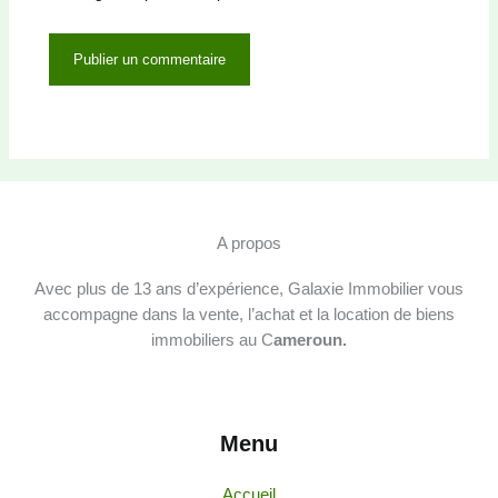
A propos
Avec plus de 13 ans d’expérience, Galaxie Immobilier vous
accompagne dans la vente, l’achat et la location de biens
immobiliers au C
ameroun.
Menu
Accueil