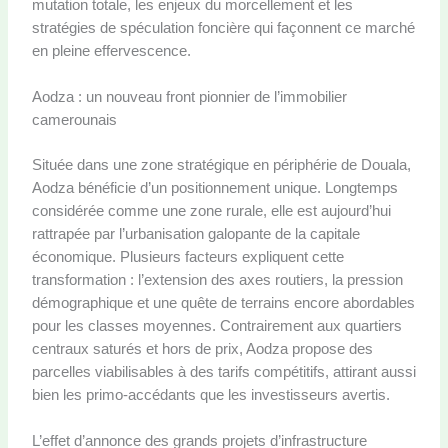
mutation totale, les enjeux du morcellement et les
stratégies de spéculation foncière qui façonnent ce marché
en pleine effervescence.
Aodza : un nouveau front pionnier de l’immobilier
camerounais
Située dans une zone stratégique en périphérie de Douala,
Aodza bénéficie d’un positionnement unique. Longtemps
considérée comme une zone rurale, elle est aujourd’hui
rattrapée par l’urbanisation galopante de la capitale
économique. Plusieurs facteurs expliquent cette
transformation : l’extension des axes routiers, la pression
démographique et une quête de terrains encore abordables
pour les classes moyennes. Contrairement aux quartiers
centraux saturés et hors de prix, Aodza propose des
parcelles viabilisables à des tarifs compétitifs, attirant aussi
bien les primo-accédants que les investisseurs avertis.
L’effet d’annonce des grands projets d’infrastructure