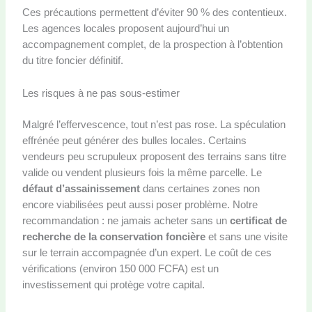
Ces précautions permettent d’éviter 90 % des contentieux.
Les agences locales proposent aujourd’hui un
accompagnement complet, de la prospection à l’obtention
du titre foncier définitif.
Les risques à ne pas sous-estimer
Malgré l’effervescence, tout n’est pas rose. La spéculation
effrénée peut générer des bulles locales. Certains
vendeurs peu scrupuleux proposent des terrains sans titre
valide ou vendent plusieurs fois la même parcelle. Le
défaut d’assainissement
dans certaines zones non
encore viabilisées peut aussi poser problème. Notre
recommandation : ne jamais acheter sans un
certificat de
recherche de la conservation foncière
et sans une visite
sur le terrain accompagnée d’un expert. Le coût de ces
vérifications (environ 150 000 FCFA) est un
investissement qui protège votre capital.