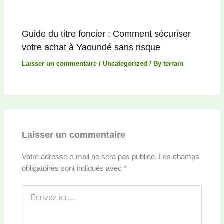
Guide du titre foncier : Comment sécuriser
votre achat à Yaoundé sans risque
Laisser un commentaire
/
Uncategorized
/ By
terrain
Laisser un commentaire
Votre adresse e-mail ne sera pas publiée.
Les champs
obligatoires sont indiqués avec
*
Écrivez
ici…