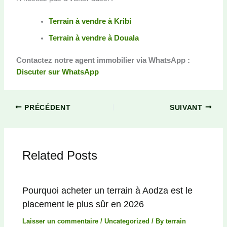
Terrain à vendre à Kribi
Terrain à vendre à Douala
Contactez notre agent immobilier via WhatsApp :
Discuter sur WhatsApp
PRÉCÉDENT
SUIVANT
Related Posts
Pourquoi acheter un terrain à Aodza est le
placement le plus sûr en 2026
Laisser un commentaire
/
Uncategorized
/ By
terrain