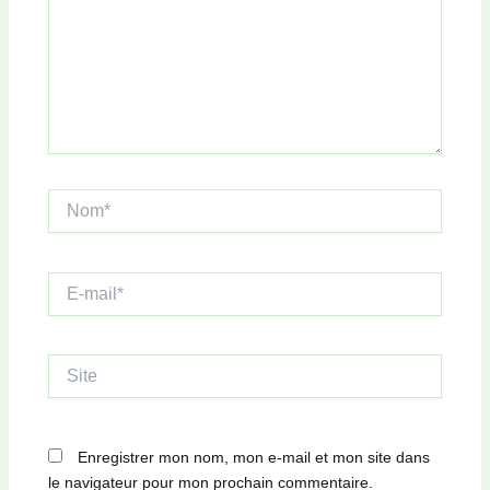
Nom*
E-
mail*
Site
Enregistrer mon nom, mon e-mail et mon site dans
le navigateur pour mon prochain commentaire.