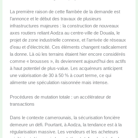
La première raison de cette flambée de la demande est
l’annonce et le début des travaux de plusieurs
infrastructures majeures : la construction de nouveaux
axes routiers reliant Aodza au centre-ville de Douala, le
projet de zone industrielle connexe, et l’arrivée de réseaux
d’eau et d’électricité. Ces éléments changent radicalement
la donne. Là où les terrains étaient hier encore considérés
comme « brousses », ils deviennent aujourd’hui des actifs
à haut potentiel de plus-value. Les acquéreurs anticipent
une valorisation de 30 à 50 % à court terme, ce qui
alimente une spéculation raisonnée mais intense.
Procédures de mutation totale : un accélérateur de
transactions
Dans le contexte camerounais, la sécurisation foncière
demeure un défi. Pourtant, à Aodza, la tendance est à la
régularisation massive. Les vendeurs et les acheteurs