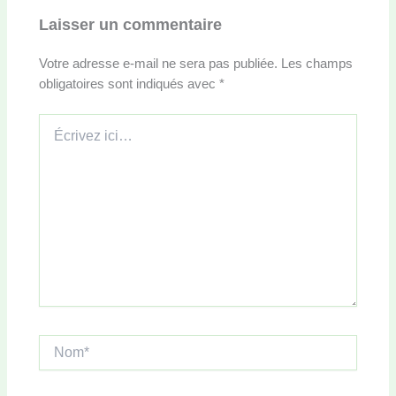
Laisser un commentaire
Votre adresse e-mail ne sera pas publiée.
Les champs
obligatoires sont indiqués avec
*
Écrivez
ici…
Nom*