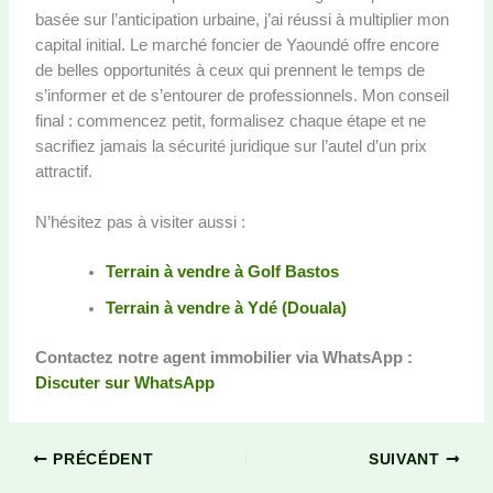
basée sur l’anticipation urbaine, j’ai réussi à multiplier mon
capital initial. Le marché foncier de Yaoundé offre encore
de belles opportunités à ceux qui prennent le temps de
s’informer et de s’entourer de professionnels. Mon conseil
final : commencez petit, formalisez chaque étape et ne
sacrifiez jamais la sécurité juridique sur l’autel d’un prix
attractif.
N’hésitez pas à visiter aussi :
Terrain à vendre à Golf Bastos
Terrain à vendre à Ydé (Douala)
Contactez notre agent immobilier via WhatsApp :
Discuter sur WhatsApp
PRÉCÉDENT
SUIVANT