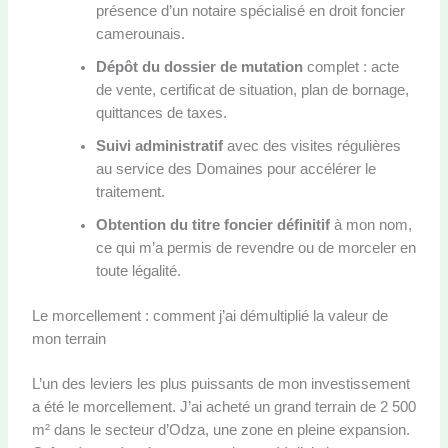
présence d’un notaire spécialisé en droit foncier
camerounais.
Dépôt du dossier de mutation
complet : acte
de vente, certificat de situation, plan de bornage,
quittances de taxes.
Suivi administratif
avec des visites régulières
au service des Domaines pour accélérer le
traitement.
Obtention du titre foncier définitif
à mon nom,
ce qui m’a permis de revendre ou de morceler en
toute légalité.
Le morcellement : comment j’ai démultiplié la valeur de
mon terrain
L’un des leviers les plus puissants de mon investissement
a été le morcellement. J’ai acheté un grand terrain de 2 500
m² dans le secteur d’Odza, une zone en pleine expansion.