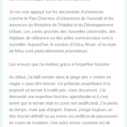
Je me suis appuyé sur les documents d’urbanisme
comme le Plan Directeur d’Urbanisme de Yaoundé et les
annonces du Ministère de l’Habitat et du Développement
Urbain. Les zones proches des nouvelles universités, des
hôpitaux de référence ou des pôles commerciaux sont à
surveiller. Aujourd’hui, le secteur d’Odza, Mvan, et la route
de Mfou sont particulièrement prometteurs.
Les erreurs que j’ai évitées grâce à l’expertise foncière
Au début, j’ai failli tomber dans le piège des « ventes en
viager » sans titre foncier. Un prétendu propriétaire m’a
proposé un terrain à moitié prix, sans document. J’ai
demandé une expertise foncière approfondie et il s’est
avéré que le terrain était en zone non aedificandi. J’ai perdu
du temps, mais pas d’argent. Depuis, j’exige toujours un
titre foncier définitif ou au moins un certificat de possession
en cours de mutation. Une autre erreur courante est de