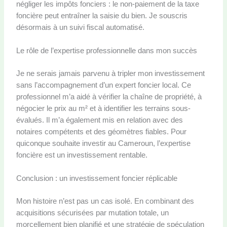
négliger les impôts fonciers : le non-paiement de la taxe
foncière peut entraîner la saisie du bien. Je souscris
désormais à un suivi fiscal automatisé.
Le rôle de l’expertise professionnelle dans mon succès
Je ne serais jamais parvenu à tripler mon investissement
sans l’accompagnement d’un expert foncier local. Ce
professionnel m’a aidé à vérifier la chaîne de propriété, à
négocier le prix au m² et à identifier les terrains sous-
évalués. Il m’a également mis en relation avec des
notaires compétents et des géomètres fiables. Pour
quiconque souhaite investir au Cameroun, l’expertise
foncière est un investissement rentable.
Conclusion : un investissement foncier réplicable
Mon histoire n’est pas un cas isolé. En combinant des
acquisitions sécurisées par mutation totale, un
morcellement bien planifié et une stratégie de spéculation