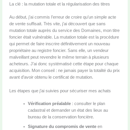
La clé : la mutation totale et la régularisation des titres
Au début, j’ai commis l’erreur de croire qu’un simple acte
de vente suffisait. Très vite, j’ai découvert que sans
mutation totale auprès du service des Domaines, mon titre
foncier était vulnérable. La mutation totale est la procédure
qui permet de faire inscrire définitivement un nouveau
propriétaire au registre foncier. Sans elle, un vendeur
malveillant peut revendre le même terrain à plusieurs
acheteurs. J’ai donc systématisé cette étape pour chaque
acquisition. Mon conseil : ne jamais payer la totalité du prix
avant d’avoir obtenu le certificat de mutation.
Les étapes que j’ai suivies pour sécuriser mes achats
Vérification préalable
: consulter le plan
cadastral et demander un état des lieux au
bureau de la conservation foncière.
Signature du compromis de vente
en