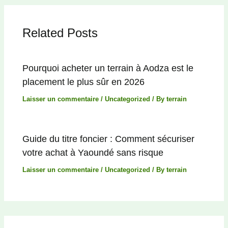
Related Posts
Pourquoi acheter un terrain à Aodza est le
placement le plus sûr en 2026
Laisser un commentaire
/
Uncategorized
/ By
terrain
Guide du titre foncier : Comment sécuriser
votre achat à Yaoundé sans risque
Laisser un commentaire
/
Uncategorized
/ By
terrain