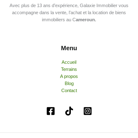
Avec plus de 13 ans d’expérience, Galaxie Immobilier vous
accompagne dans la vente, l’achat et la location de biens
immobiliers au C
ameroun.
Menu
Accueil
Terrains
A propos
Blog
Contact