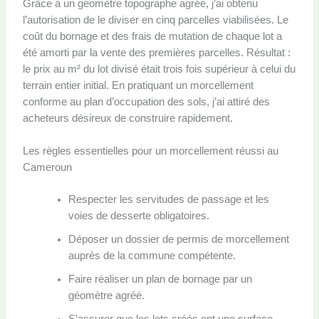
Grâce à un géomètre topographe agréé, j’ai obtenu
l’autorisation de le diviser en cinq parcelles viabilisées. Le
coût du bornage et des frais de mutation de chaque lot a
été amorti par la vente des premières parcelles. Résultat :
le prix au m² du lot divisé était trois fois supérieur à celui du
terrain entier initial. En pratiquant un morcellement
conforme au plan d’occupation des sols, j’ai attiré des
acheteurs désireux de construire rapidement.
Les règles essentielles pour un morcellement réussi au
Cameroun
Respecter les servitudes de passage et les
voies de desserte obligatoires.
Déposer un dossier de permis de morcellement
auprès de la commune compétente.
Faire réaliser un plan de bornage par un
géomètre agréé.