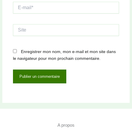
E-
mail*
Site
Enregistrer mon nom, mon e-mail et mon site dans
le navigateur pour mon prochain commentaire.
A propos