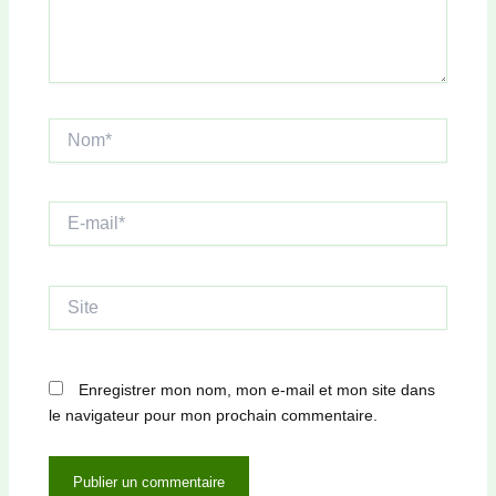
Nom*
E-
mail*
Site
Enregistrer mon nom, mon e-mail et mon site dans
le navigateur pour mon prochain commentaire.