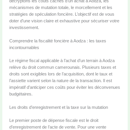
décryptons les coûts cachés d’un achat à Aodza, les
mécanismes de mutation totale, le morcellement et les
stratégies de spéculation foncière. L’objectif est de vous
doter d’une vision claire et exhaustive pour sécuriser votre
investissement.
Comprendre la fiscalité foncière à Aodza : les taxes
incontournables
Le régime fiscal applicable à l’achat d’un terrain à Aodza
relève du droit commun camerounais. Plusieurs taxes et
droits sont exigibles lors de l’acquisition, dont le taux et
l’assiette varient selon la nature de la transaction. Il est
impératif d’anticiper ces coûts pour éviter les déconvenues
budgétaires.
Les droits d’enregistrement et la taxe sur la mutation
Le premier poste de dépense fiscale est le droit
d’enregistrement de l’acte de vente. Pour une vente