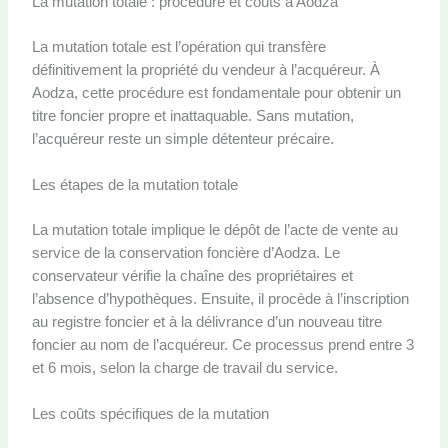
La mutation totale : procédure et coûts à Aodza
La mutation totale est l’opération qui transfère
définitivement la propriété du vendeur à l’acquéreur. À
Aodza, cette procédure est fondamentale pour obtenir un
titre foncier propre et inattaquable. Sans mutation,
l’acquéreur reste un simple détenteur précaire.
Les étapes de la mutation totale
La mutation totale implique le dépôt de l’acte de vente au
service de la conservation foncière d’Aodza. Le
conservateur vérifie la chaîne des propriétaires et
l’absence d’hypothèques. Ensuite, il procède à l’inscription
au registre foncier et à la délivrance d’un nouveau titre
foncier au nom de l’acquéreur. Ce processus prend entre 3
et 6 mois, selon la charge de travail du service.
Les coûts spécifiques de la mutation