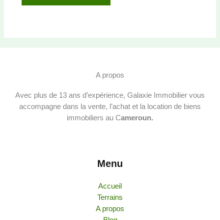
A propos
Avec plus de 13 ans d’expérience, Galaxie Immobilier vous
accompagne dans la vente, l’achat et la location de biens
immobiliers au C
ameroun.
Menu
Accueil
Terrains
A propos