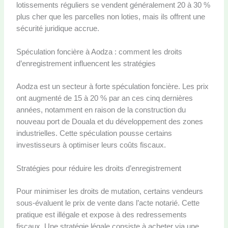
lotissements réguliers se vendent généralement 20 à 30 %
plus cher que les parcelles non loties, mais ils offrent une
sécurité juridique accrue.
Spéculation foncière à Aodza : comment les droits
d’enregistrement influencent les stratégies
Aodza est un secteur à forte spéculation foncière. Les prix
ont augmenté de 15 à 20 % par an ces cinq dernières
années, notamment en raison de la construction du
nouveau port de Douala et du développement des zones
industrielles. Cette spéculation pousse certains
investisseurs à optimiser leurs coûts fiscaux.
Stratégies pour réduire les droits d’enregistrement
Pour minimiser les droits de mutation, certains vendeurs
sous-évaluent le prix de vente dans l’acte notarié. Cette
pratique est illégale et expose à des redressements
fiscaux. Une stratégie légale consiste à acheter via une