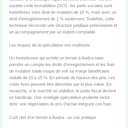
société civile immobilière (SCI) : les parts sociales sont
transférées sans droit de mutation de 10 %, mais avec un
droit d’enregistrement de 1 % seulement. Toutefois, cette
technique nécessite une structure juridique préexistante et
un accompagnement par un expert-comptable.
Les risques de la spéculation non maîtrisée
Un investisseur qui achète un terrain à Aodza sans
prendre en compte les droits d’enregistrement et les frais
de mutation totale risque de voir sa marge bénéficiaire
réduite de 10 à 15 %. En période de hausse des prix, ces
coûts fixes peuvent être absorbés par la plus-value. En
revanche, si le marché se stabilise, le poids fiscal devient
un handicap. Une stratégie spéculative prudente inclut
donc une négociation du prix d’achat intégrant ces frais.
Coût réel d’un terrain à Aodza : un cas pratique