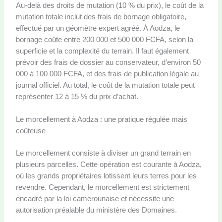
Au-delà des droits de mutation (10 % du prix), le coût de la
mutation totale inclut des frais de bornage obligatoire,
effectué par un géomètre expert agréé. À Aodza, le
bornage coûte entre 200 000 et 500 000 FCFA, selon la
superficie et la complexité du terrain. Il faut également
prévoir des frais de dossier au conservateur, d’environ 50
000 à 100 000 FCFA, et des frais de publication légale au
journal officiel. Au total, le coût de la mutation totale peut
représenter 12 à 15 % du prix d’achat.
Le morcellement à Aodza : une pratique régulée mais
coûteuse
Le morcellement consiste à diviser un grand terrain en
plusieurs parcelles. Cette opération est courante à Aodza,
où les grands propriétaires lotissent leurs terres pour les
revendre. Cependant, le morcellement est strictement
encadré par la loi camerounaise et nécessite une
autorisation préalable du ministère des Domaines.