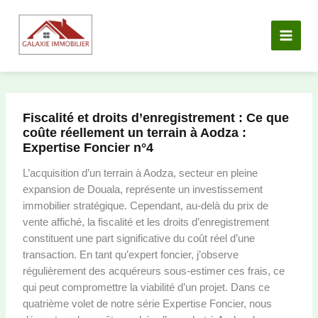
Aller
au
contenu
Fiscalité et droits d’enregistrement : Ce que
coûte réellement un terrain à Aodza :
Expertise Foncier n°4
L’acquisition d’un terrain à Aodza, secteur en pleine
expansion de Douala, représente un investissement
immobilier stratégique. Cependant, au-delà du prix de
vente affiché, la fiscalité et les droits d’enregistrement
constituent une part significative du coût réel d’une
transaction. En tant qu’expert foncier, j’observe
régulièrement des acquéreurs sous-estimer ces frais, ce
qui peut compromettre la viabilité d’un projet. Dans ce
quatrième volet de notre série Expertise Foncier, nous