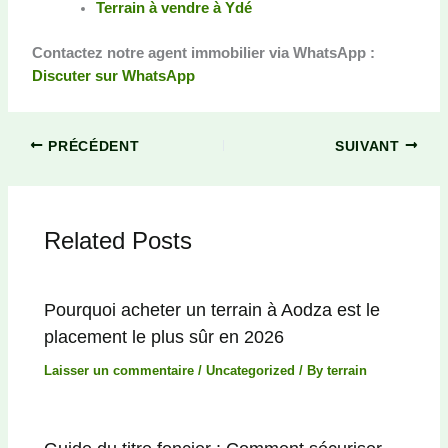
Terrain à vendre à Ydé
Contactez notre agent immobilier via WhatsApp :
Discuter sur WhatsApp
PRÉCÉDENT
SUIVANT
Related Posts
Pourquoi acheter un terrain à Aodza est le
placement le plus sûr en 2026
Laisser un commentaire
/
Uncategorized
/ By
terrain