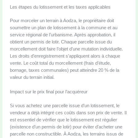
Les étapes du lotissement et les taxes applicables
Pour morceler un terrain à Aodza, le propriétaire doit
soumettre un plan de lotissement à la commune et au
service régional de l’urbanisme. Après approbation, il
obtient un permis de lotir. Chaque parcelle issue du
morcellement doit faire l’objet d’une mutation individuelle.
Les droits d’enregistrement s’appliquent alors à chaque
vente. Le coût total du morcellement (frais d’étude,
bornage, taxes communales) peut atteindre 20 % de la
valeur du terrain initial.
Impact sur le prix final pour l’acquéreur
Si vous achetez une parcelle issue d’un lotissement, le
vendeur a déjà intégré ces coûts dans son prix de vente. Il
est essentiel de vérifier que le lotissement est régulier
(existence d’un permis de lotir) pour éviter d’acheter une
parcelle non constructible. À Aodza, les terrains issus de