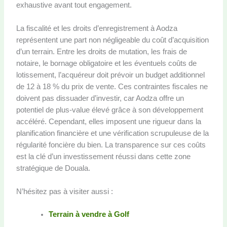
exhaustive avant tout engagement.
La fiscalité et les droits d’enregistrement à Aodza
représentent une part non négligeable du coût d’acquisition
d’un terrain. Entre les droits de mutation, les frais de
notaire, le bornage obligatoire et les éventuels coûts de
lotissement, l’acquéreur doit prévoir un budget additionnel
de 12 à 18 % du prix de vente. Ces contraintes fiscales ne
doivent pas dissuader d’investir, car Aodza offre un
potentiel de plus-value élevé grâce à son développement
accéléré. Cependant, elles imposent une rigueur dans la
planification financière et une vérification scrupuleuse de la
régularité foncière du bien. La transparence sur ces coûts
est la clé d’un investissement réussi dans cette zone
stratégique de Douala.
N’hésitez pas à visiter aussi :
Terrain à vendre à Golf