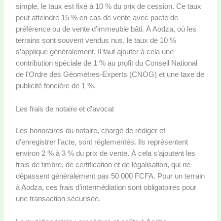
simple, le taux est fixé à 10 % du prix de cession. Ce taux
peut atteindre 15 % en cas de vente avec pacte de
préférence ou de vente d’immeuble bâti. À Aodza, où les
terrains sont souvent vendus nus, le taux de 10 %
s’applique généralement. Il faut ajouter à cela une
contribution spéciale de 1 % au profit du Conseil National
de l’Ordre des Géomètres-Experts (CNOG) et une taxe de
publicité foncière de 1 %.
Les frais de notaire et d’avocat
Les honoraires du notaire, chargé de rédiger et
d’enregistrer l’acte, sont réglementés. Ils représentent
environ 2 % à 3 % du prix de vente. À cela s’ajoutent les
frais de timbre, de certification et de légalisation, qui ne
dépassent généralement pas 50 000 FCFA. Pour un terrain
à Aodza, ces frais d’intermédiation sont obligatoires pour
une transaction sécurisée.