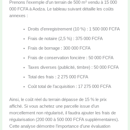
Prenons l’exemple d’un terrain de 500 m² vendu à 15 000
000 FCFA à Aodza. Le tableau suivant détaille les coûts
annexes :
Droits d’enregistrement (10 %) : 1 500 000 FCFA
Frais de notaire (2,5 %) : 375 000 FCFA
Frais de bornage : 300 000 FCFA
Frais de conservation foncière : 50 000 FCFA
Taxes diverses (publicité, timbre) : 50 000 FCFA
Total des frais : 2 275 000 FCFA
Coût total de l’acquisition : 17 275 000 FCFA
Ainsi, le coût réel du terrain dépasse de 15 % le prix
affiché. Si vous achetez une parcelle issue d’un
morcellement non régularisé, il faudra ajouter les frais de
régularisation (200 000 à 500 000 FCFA supplémentaires).
Cette analyse démontre l’importance d’une évaluation