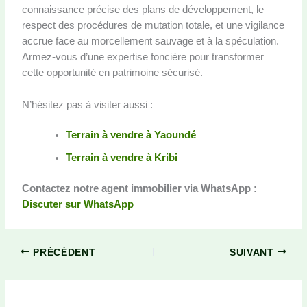
connaissance précise des plans de développement, le
respect des procédures de mutation totale, et une vigilance
accrue face au morcellement sauvage et à la spéculation.
Armez-vous d’une expertise foncière pour transformer
cette opportunité en patrimoine sécurisé.
N’hésitez pas à visiter aussi :
Terrain à vendre à Yaoundé
Terrain à vendre à Kribi
Contactez notre agent immobilier via WhatsApp :
Discuter sur WhatsApp
PRÉCÉDENT
SUIVANT