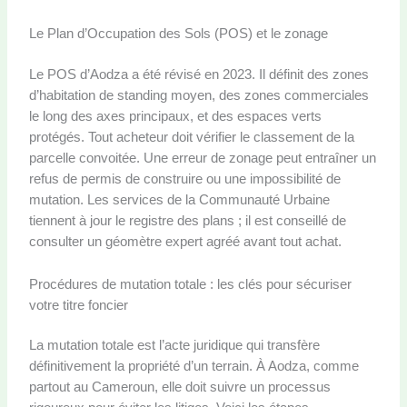
Le Plan d’Occupation des Sols (POS) et le zonage
Le POS d’Aodza a été révisé en 2023. Il définit des zones
d’habitation de standing moyen, des zones commerciales
le long des axes principaux, et des espaces verts
protégés. Tout acheteur doit vérifier le classement de la
parcelle convoitée. Une erreur de zonage peut entraîner un
refus de permis de construire ou une impossibilité de
mutation. Les services de la Communauté Urbaine
tiennent à jour le registre des plans ; il est conseillé de
consulter un géomètre expert agréé avant tout achat.
Procédures de mutation totale : les clés pour sécuriser
votre titre foncier
La mutation totale est l’acte juridique qui transfère
définitivement la propriété d’un terrain. À Aodza, comme
partout au Cameroun, elle doit suivre un processus