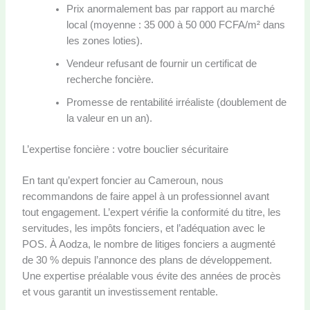
Prix anormalement bas par rapport au marché
local (moyenne : 35 000 à 50 000 FCFA/m² dans
les zones loties).
Vendeur refusant de fournir un certificat de
recherche foncière.
Promesse de rentabilité irréaliste (doublement de
la valeur en un an).
L’expertise foncière : votre bouclier sécuritaire
En tant qu’expert foncier au Cameroun, nous
recommandons de faire appel à un professionnel avant
tout engagement. L’expert vérifie la conformité du titre, les
servitudes, les impôts fonciers, et l’adéquation avec le
POS. À Aodza, le nombre de litiges fonciers a augmenté
de 30 % depuis l’annonce des plans de développement.
Une expertise préalable vous évite des années de procès
et vous garantit un investissement rentable.