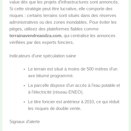
value dès que les projets d’infrastructures sont annoncés.
Si cette stratégie peut être lucrative, elle comporte des
risques : certains terrains sont situés dans des réserves
administratives ou des zones inondables. Pour éviter les
pièges, utilisez des plateformes fiables comme
terrainavendreaodza.com
, qui centralise les annonces
vérifiées par des experts fonciers.
Indicateurs d’une spéculation saine
Le terrain est situé à moins de 500 mètres d’un
axe bitumé programmé.
La parcelle dispose d’un accès à l’eau potable et
à l’électricité (réseau ENEO).
Le titre foncier est antérieur à 2010, ce qui réduit
les risques de double vente.
Signaux d’alerte