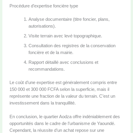
Procédure d’expertise foncière type
Analyse documentaire (titre foncier, plans,
autorisations).
Visite terrain avec levé topographique.
Consultation des registres de la conservation
foncière et de la mairie.
Rapport détaillé avec conclusions et
recommandations.
Le coût d’une expertise est généralement compris entre
150 000 et 300 000 FCFA selon la superficie, mais il
représente une fraction de la valeur du terrain. C’est un
investissement dans la tranquillité.
En conclusion, le quartier Aodza offre indéniablement des
opportunités dans le cadre de l’urbanisme de Yaoundé.
Cependant, la réussite d’un achat repose sur une