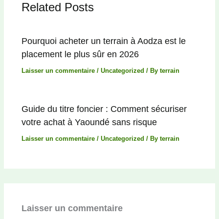
Related Posts
Pourquoi acheter un terrain à Aodza est le
placement le plus sûr en 2026
Laisser un commentaire
/
Uncategorized
/ By
terrain
Guide du titre foncier : Comment sécuriser
votre achat à Yaoundé sans risque
Laisser un commentaire
/
Uncategorized
/ By
terrain
Laisser un commentaire