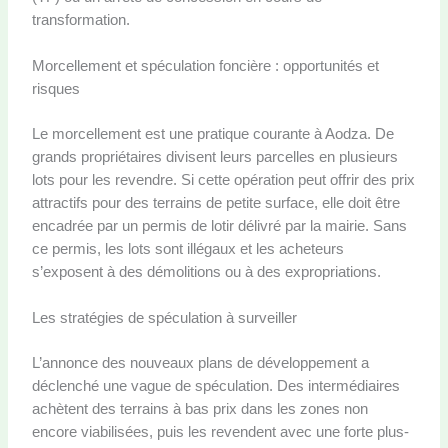
transformation.
Morcellement et spéculation foncière : opportunités et
risques
Le morcellement est une pratique courante à Aodza. De
grands propriétaires divisent leurs parcelles en plusieurs
lots pour les revendre. Si cette opération peut offrir des prix
attractifs pour des terrains de petite surface, elle doit être
encadrée par un permis de lotir délivré par la mairie. Sans
ce permis, les lots sont illégaux et les acheteurs
s’exposent à des démolitions ou à des expropriations.
Les stratégies de spéculation à surveiller
L’annonce des nouveaux plans de développement a
déclenché une vague de spéculation. Des intermédiaires
achètent des terrains à bas prix dans les zones non
encore viabilisées, puis les revendent avec une forte plus-