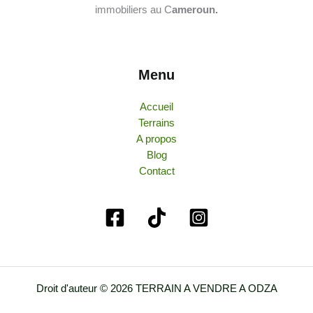
immobiliers au C
ameroun.
Menu
Accueil
Terrains
A propos
Blog
Contact
Droit d'auteur © 2026 TERRAIN A VENDRE A ODZA