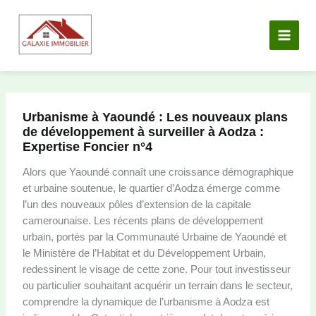
Aller
au
contenu
Urbanisme à Yaoundé : Les nouveaux plans
de développement à surveiller à Aodza :
Expertise Foncier n°4
Alors que Yaoundé connaît une croissance démographique
et urbaine soutenue, le quartier d’Aodza émerge comme
l’un des nouveaux pôles d’extension de la capitale
camerounaise. Les récents plans de développement
urbain, portés par la Communauté Urbaine de Yaoundé et
le Ministère de l’Habitat et du Développement Urbain,
redessinent le visage de cette zone. Pour tout investisseur
ou particulier souhaitant acquérir un terrain dans le secteur,
comprendre la dynamique de l’urbanisme à Aodza est