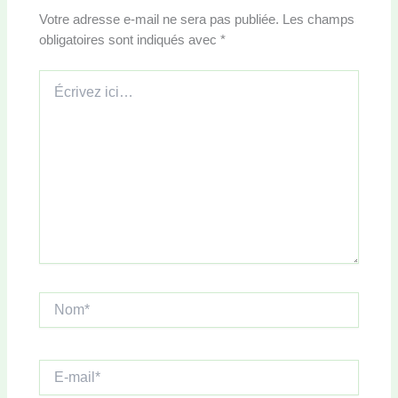
Votre adresse e-mail ne sera pas publiée.
Les champs
obligatoires sont indiqués avec
*
Écrivez
ici…
Nom*
E-
mail*