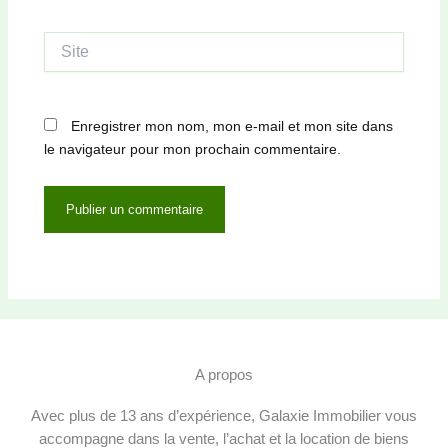
Site
Enregistrer mon nom, mon e-mail et mon site dans
le navigateur pour mon prochain commentaire.
A propos
Avec plus de 13 ans d’expérience, Galaxie Immobilier vous
accompagne dans la vente, l’achat et la location de biens